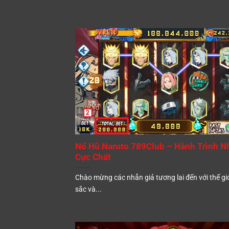
Nổ Hũ Naruto 789Club – Hành Trình N
Cực Chất
Chào mừng các nhẫn giả tương lai đến với thế gi
sắc và...