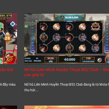
hẫn Giả
Nổ hũ Liên Minh Huyền Thoại B52 Club – Đỉ
cao giải trí
ới đầy màu
Nổ hũ Liên Minh Huyền Thoại B52 Club đang là từ khóa h
thu hút...