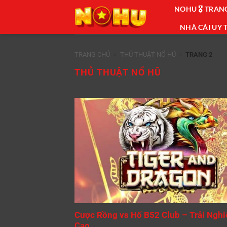
Chuyển
NOHU 🎖️ TRA
đến
NHÀ CÁI UY 
nội
dung
TRANG CHỦ
»
THỦ THUẬT NỔ HŨ
»
TRANG 2
THỦ THUẬT NỔ HŨ
Cược Rồng vs Hổ B52 Club – Trải Ngh
Cao