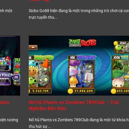
ành một
Sicbo Go88 hiện đang là một trong những trò chơi cá cư
trực tuyến thu...
ario
Nổ hũ Plants vs Zombies 789Club – Trải
Nghiệm Độc Đáo
hiện tượng
Nổ hũ Plants vs Zombies 789Club đang là một từ khóa h
thu hút sự...