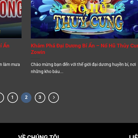
í Ẩn
Khám Phá Đại Dương Bí Ẩn – Nổ Hũ Thủy Cu
Zowin
ên làm mưa
Chào mừng bạn đến với thế giới đại dương huyền bí, nơi
những kho báu...
1
2
3
VỀ CHÚNG TÔI
LI