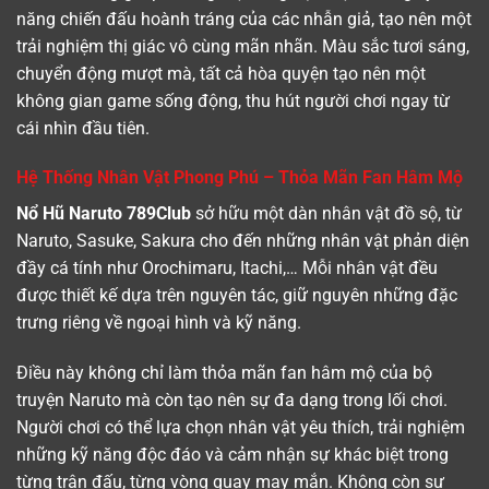
năng chiến đấu hoành tráng của các nhẫn giả, tạo nên một
trải nghiệm thị giác vô cùng mãn nhãn. Màu sắc tươi sáng,
chuyển động mượt mà, tất cả hòa quyện tạo nên một
không gian game sống động, thu hút người chơi ngay từ
cái nhìn đầu tiên.
Hệ Thống Nhân Vật Phong Phú – Thỏa Mãn Fan Hâm Mộ
Nổ Hũ Naruto 789Club
sở hữu một dàn nhân vật đồ sộ, từ
Naruto, Sasuke, Sakura cho đến những nhân vật phản diện
đầy cá tính như Orochimaru, Itachi,… Mỗi nhân vật đều
được thiết kế dựa trên nguyên tác, giữ nguyên những đặc
trưng riêng về ngoại hình và kỹ năng.
Điều này không chỉ làm thỏa mãn fan hâm mộ của bộ
truyện Naruto mà còn tạo nên sự đa dạng trong lối chơi.
Người chơi có thể lựa chọn nhân vật yêu thích, trải nghiệm
những kỹ năng độc đáo và cảm nhận sự khác biệt trong
từng trận đấu, từng vòng quay may mắn. Không còn sự