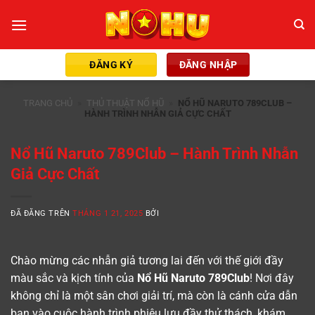
Chuyển
đến
nội
dung
ĐĂNG KÝ
ĐĂNG NHẬP
TRANG CHỦ
»
THỦ THUẬT NỔ HŨ
»
NỔ HŨ NARUTO 789CLUB –
HÀNH TRÌNH NHẪN GIẢ CỰC CHẤT
Nổ Hũ Naruto 789Club – Hành Trình Nhẫn
Giả Cực Chất
ĐÃ ĐĂNG TRÊN
THÁNG 1 21, 2025
BỞI
Chào mừng các nhẫn giả tương lai đến với thế giới đầy
màu sắc và kịch tính của
Nổ Hũ Naruto 789Club
! Nơi đây
không chỉ là một sân chơi giải trí, mà còn là cánh cửa dẫn
bạn vào cuộc hành trình phiêu lưu đầy thử thách, khám