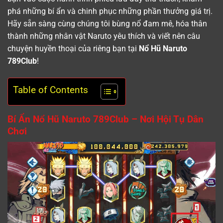
phá những bí ẩn và chinh phục những phần thưởng giá trị.
Hãy sẵn sàng cùng chúng tôi bùng nổ đam mê, hóa thân
thành những nhân vật Naruto yêu thích và viết nên câu
chuyện huyền thoại của riêng bạn tại
Nổ Hũ Naruto
789Club
!
Table of Contents
Bí Ẩn Nổ Hũ Naruto 789Club – Nơi Hội Tụ Dân
Chơi