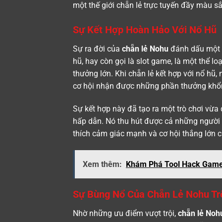
một thế giới chẵn lẻ trực tuyến đầy màu sắ
Sự Kết Hợp Hoàn Hảo Với Nổ Hũ
Sự ra đời của
chẵn lẻ Nohu
đánh dấu một bư
hũ, hay còn gọi là slot game, là một thể lo
thưởng lớn. Khi chẵn lẻ kết hợp với nổ hũ
cơ hội nhận được những phần thưởng khổn
Sự kết hợp này đã tạo ra một trò chơi vừ
hấp dẫn. Nó thu hút được cả những người c
thích cảm giác mạnh và cơ hội thắng lớn c
Xem thêm:
Khám Phá Tool Hack Game 
Sự Bùng Nổ Của Chẵn Lẻ Nohu Tr
Nhờ những ưu điểm vượt trội,
chẵn lẻ Noh