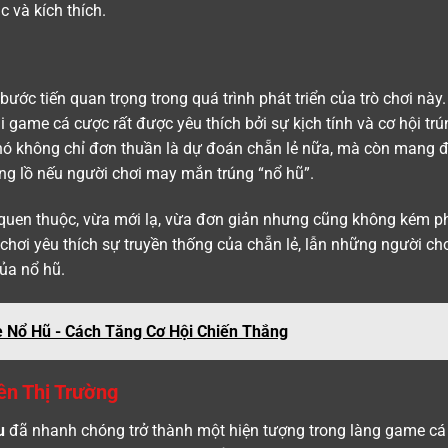
c và kích thích.
ớc tiến quan trọng trong quá trình phát triển của trò chơi này
ại game cá cược rất được yêu thích bởi sự kịch tính và cơ hội tr
, nó không chỉ đơn thuần là dự đoán chẵn lẻ nữa, mà còn mang 
g lồ nếu người chơi may mắn trúng “nổ hũ”.
a quen thuộc, vừa mới lạ, vừa đơn giản nhưng cũng không kém p
hơi yêu thích sự truyền thống của chẵn lẻ, lẫn những người ch
ủa nổ hũ.
Nổ Hũ - Cách Tăng Cơ Hội Chiến Thắng
ên Thị Trường
u
đã nhanh chóng trở thành một hiện tượng trong làng game cá