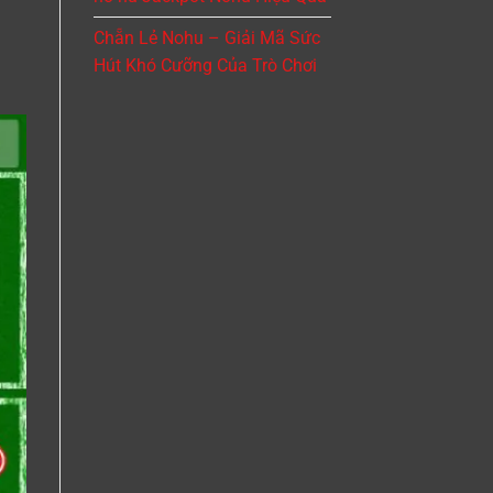
Chẵn Lẻ Nohu – Giải Mã Sức
Hút Khó Cưỡng Của Trò Chơi