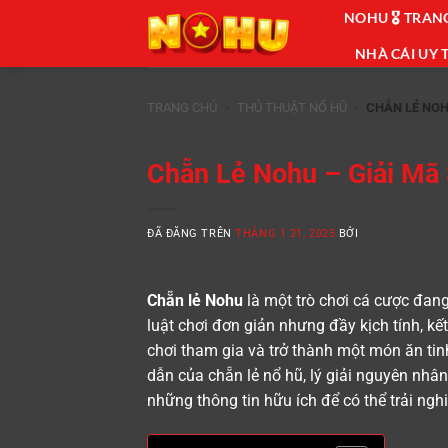
Chuyển
NOHU 🎖️ TRA
đến
NHÀ CÁI UY 
nội
dung
TRANG CHỦ
»
THỦ THUẬT NỔ HŨ
»
CHẴN LẺ NOH
Chẵn Lẻ Nohu – Giải Mã
ĐÃ ĐĂNG TRÊN
THÁNG 1 21, 2025
BỞI
Chẵn lẻ Nohu
là một trò chơi cá cược đang 
luật chơi đơn giản nhưng đầy kịch tính, kế
chơi tham gia và trở thành một món ăn tinh
dẫn của chẵn lẻ nổ hũ, lý giải nguyên nhân
những thông tin hữu ích để có thể trải ngh