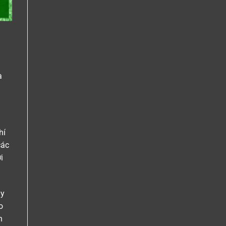
à
hí
các
i
uy
o
n