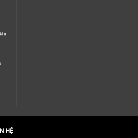
khi
à
ÊN HỆ