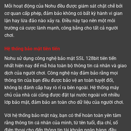
Mỗi hoạt động của Nohu đều được giám sát chặt chẽ bởi
cơ quan cấp phép, đảm bảo không có bất kỳ hành vi gian
lận hay lừa đảo nào xảy ra. Điều này tạo nên một môi
trường cá cược lành mạnh, công bằng cho tất cả người
chơi.
Hệ thống bảo mật tiên tiến
Nohu sử dụng công nghệ bảo mật SSL 128bit tiên tiến
nhất hiện nay để mã hóa toàn bộ thông tin cá nhân và giao
dịch của người chơi. Công nghệ này đảm bảo rằng mọi
thông tin của bạn đều được bảo vệ an toàn tuyệt đối,
không bị đánh cắp hay rò rỉ ra bên ngoài. Hệ thống máy
chủ của nhà cái cũng được đặt tại nước ngoài với nhiều
lớp bảo mật, đảm bảo an toàn cho dữ liệu của người chơi.
Với hệ thống bảo mật này, bạn có thể hoàn toàn yên tâm
rằng thông tin cá nhân của mình, từ tên tuổi, địa chỉ, số
điện thoại cho đến thông tin tài khoản ngân hàng, đều