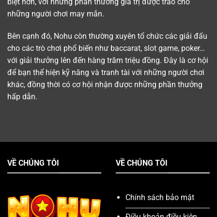
biệt hơn, với những phần thưởng giá trị được trao cho
những người chơi may mắn.
Bên cạnh đó, Nohu còn thường xuyên tổ chức các giải đấu
cho các trò chơi phổ biến như baccarat, slot game, poker…
với giải thưởng lên đến hàng trăm triệu đồng. Đây là cơ hội
để bạn thể hiện kỹ năng và tranh tài với những người chơi
khác, đồng thời có cơ hội nhận được những phần thưởng
hấp dẫn.
VỀ CHÚNG TÔI
VỀ CHÚNG TÔI
Chính sách bảo mật
Điều khoản điều kiện