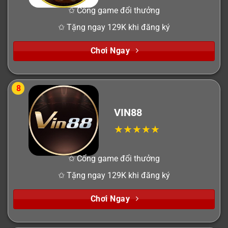
✩ Cổng game đổi thưởng
✩ Tặng ngay 129K khi đăng ký
Chơi Ngay
8
VIN88
✩ Cổng game đổi thưởng
✩ Tặng ngay 129K khi đăng ký
Chơi Ngay