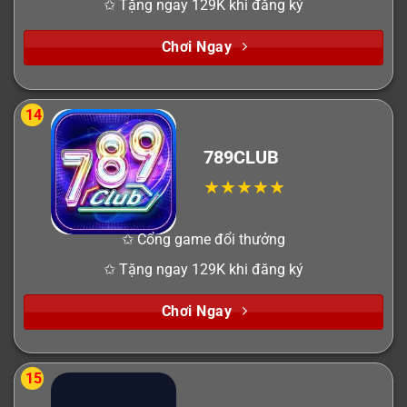
✩ Tặng ngay 129K khi đăng ký
Chơi Ngay
14
789CLUB
✩ Cổng game đổi thưởng
✩ Tặng ngay 129K khi đăng ký
Chơi Ngay
15