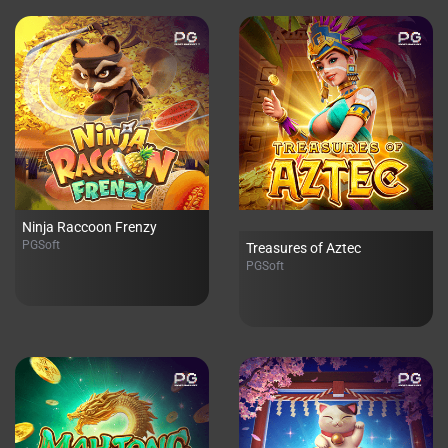
Ninja Raccoon Frenzy
PGSoft
Treasures of Aztec
PGSoft