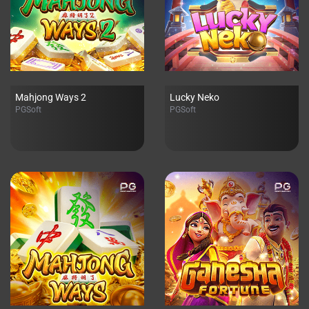
Mahjong Ways 2
Lucky Neko
PGSoft
PGSoft