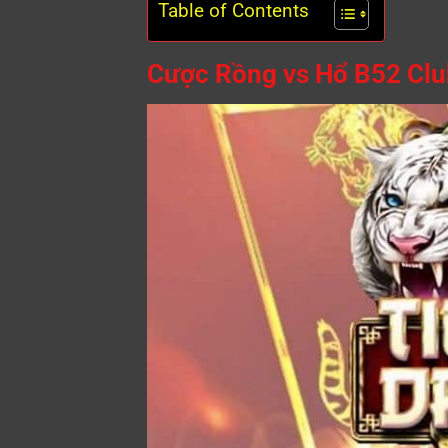
Table of Contents
Cược Rồng vs Hổ B52 Clu