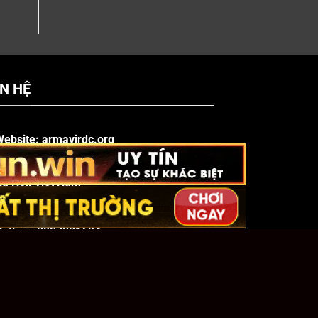
ÊN HỆ
ebsite: armavirdc.org
ịa chỉ: 54 Đ. La Thành, Giảng Võ, Ba Đình,
à Nội, Việt Nam
mail:
armavirdc.org@gmail.com
otline:
0987001694