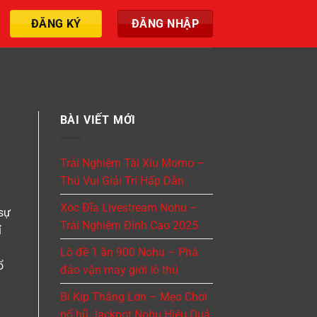
ĐĂNG KÝ
ĐĂNG NHẬP
BÀI VIẾT MỚI
Trải Nghiệm Tài Xỉu Momo –
Thú Vui Giải Trí Hấp Dẫn
Xóc Đĩa Livestream Nohu –
 sự
Trải Nghiệm Đỉnh Cao 2025
ỉ
Lô đề 1 ăn 900 Nohu – Phá
ổ
đảo vận may giới lô thủ
Bí Kíp Thắng Lớn – Mẹo Chơi
nổ hũ Jackpot Nohu Hiệu Quả