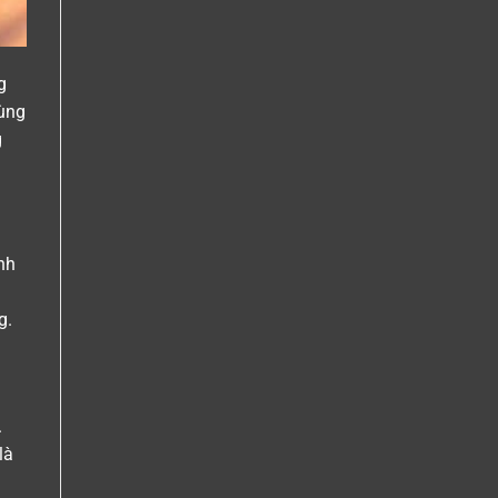
g
cùng
g
nh
g.
.
là