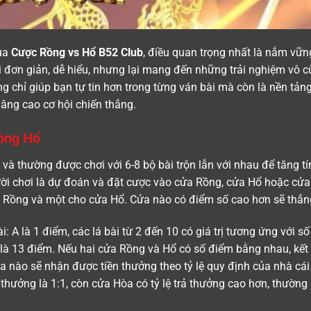
của
Cược Rồng vs Hổ B52 Club
, điều quan trọng nhất là nắm vữn
ài đơn giản, dễ hiểu, nhưng lại mang đến những trải nghiệm vô 
ông chỉ giúp bạn tự tin hơn trong từng ván bài mà còn là nền tản
âng cao cơ hội chiến thắng.
ồng Hổ
và thường được chơi với 6-8 bộ bài trộn lẫn với nhau để tăng tí
ời chơi là dự đoán và đặt cược vào cửa Rồng, cửa Hổ hoặc cửa
ửa Rồng và một cho cửa Hổ. Cửa nào có điểm số cao hơn sẽ thắn
i: A là 1 điểm, các lá bài từ 2 đến 10 có giá trị tương ứng với số
 K là 13 điểm. Nếu hai cửa Rồng và Hổ có số điểm bằng nhau, kết
a nào sẽ nhận được tiền thưởng theo tỷ lệ quy định của nhà cái
thưởng là 1:1, còn cửa Hòa có tỷ lệ trả thưởng cao hơn, thường 