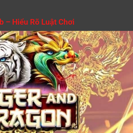
b – Hiểu Rõ Luật Chơi