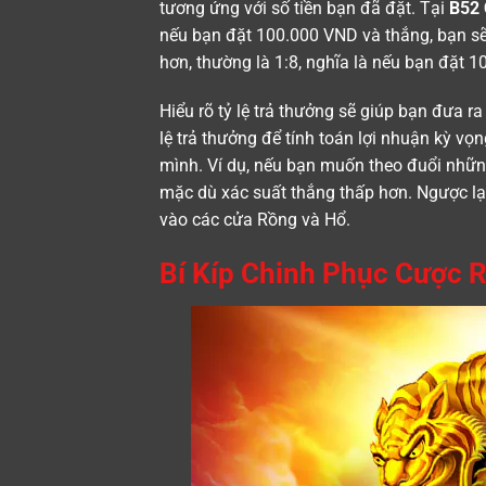
tương ứng với số tiền bạn đã đặt. Tại
B52 
nếu bạn đặt 100.000 VND và thắng, bạn s
hơn, thường là 1:8, nghĩa là nếu bạn đặt
Hiểu rõ tỷ lệ trả thưởng sẽ giúp bạn đưa 
lệ trả thưởng để tính toán lợi nhuận kỳ vọ
mình. Ví dụ, nếu bạn muốn theo đuổi nhữn
mặc dù xác suất thắng thấp hơn. Ngược lại
vào các cửa Rồng và Hổ.
Bí Kíp Chinh Phục Cược 