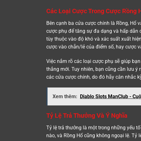
Các Loại Cược Trong Cược Rồng 
Bên cạnh ba cửa cược chính là Rồng, Hổ 
cược phụ để tăng sự đa dạng và hấp dẫn ch
tùy thuộc vào độ khó và xác suất xuất hiện.
cược vào chẵn/lẻ của điểm số, hay cược v
Việc nắm rõ các loại cược phụ sẽ giúp bạn
thắng mới. Tuy nhiên, bạn cũng cần lưu ý 
các cửa cược chính, do đó hãy cân nhắc kỹ
Xem thêm:
Diablo Slots ManClub - Cu
Tỷ Lệ Trả Thưởng Và Ý Nghĩa
Tỷ lệ trả thưởng là một trong những yếu tố
nào, và Rồng Hổ cũng không ngoại lệ. Tỷ l