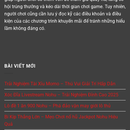
hội trúng thưởng và kéo dài thời gian chơi game. Tuy nhiên,
người chơi cũng cần lưu ý đọc kỹ các điều khoản và điều
kiện của các chương trình khuyến mãi để tránh những hiểu
lầm không đáng có.
BÀI VIẾT MỚI
Trải Nghiệm Tài Xỉu Momo – Thú Vui Giải Trí Hấp Dẫn
Xóc Đĩa Livestream Nohu – Trải Nghiệm Đỉnh Cao 2025
Lô đề 1 ăn 900 Nohu – Phá đảo vận may giới lô thủ
Bí Kíp Thắng Lớn – Mẹo Chơi nổ hũ Jackpot Nohu Hiệu
Quả