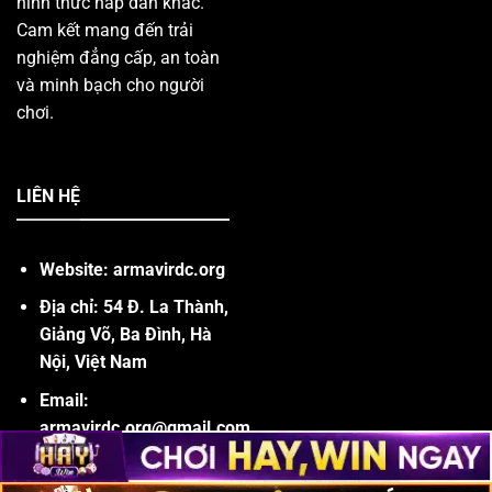
hình thức hấp dẫn khác.
Cam kết mang đến trải
nghiệm đẳng cấp, an toàn
và minh bạch cho người
chơi.
LIÊN HỆ
Website: armavirdc.org
Địa chỉ: 54 Đ. La Thành,
Giảng Võ, Ba Đình, Hà
Nội, Việt Nam
Email:
armavirdc.org@gmail.com
Hotline:
0987001694