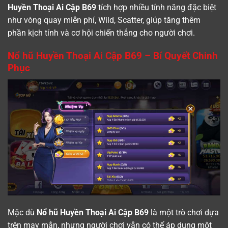
Huyền Thoại Ai Cập B69
tích hợp nhiều tính năng đặc biệt
như vòng quay miễn phí, Wild, Scatter, giúp tăng thêm
phần kịch tính và cơ hội chiến thắng cho người chơi.
Nổ hũ Huyền Thoại Ai Cập B69 – Bí Quyết Chinh
Phục
Mặc dù
Nổ hũ Huyền Thoại Ai Cập B69
là một trò chơi dựa
trên may mắn, nhưng người chơi vẫn có thể áp dụng một