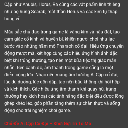
Cập như Anubis, Horus, Ra cùng các vật phẩm linh thiêng
như bọ hung Scarab, mắt thần Horus và các kim tự tháp
hùng vĩ.
Màu sắc chủ đạo trong game là vàng kim và nâu đất, tạo
cảm giác cổ kính và huyền bí, khiến người chơi như lạc
bước vào những hầm mộ Pharaoh cổ đại. Hiệu ứng chuyển
động mượt mà, kết hợp cùng các hiệu ứng hình ảnh đặc
biệt khi trúng thưởng, tạo nên một bữa tiệc thị giác mãn
nhãn. Bên cạnh đó, âm thanh trong game cũng là một
điểm cộng lớn. Nhạc nền mang âm hưởng Ai Cập cổ đại,
lúc du dương, lúc dồn dập, tạo nên bầu không khí hồi hộp
và kích thích. Các hiệu ứng âm thanh khi quay hũ, trúng
thưởng hay kích hoạt các tính năng đặc biệt đều được lồng
ghép khéo léo, góp phần tăng thêm sự chân thực và sống
động cho trải nghiệm chơi game.
Chủ Đề Ai Cập Cổ Đại – Khơi Gợi Trí Tò Mò