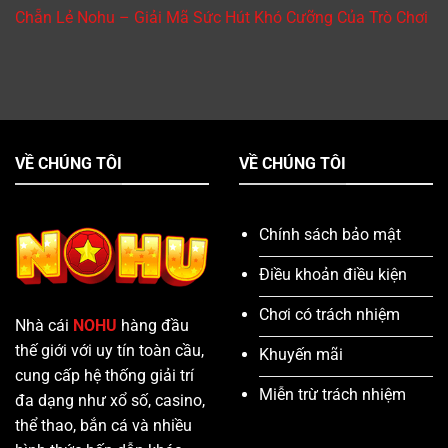
Chẵn Lẻ Nohu – Giải Mã Sức Hút Khó Cưỡng Của Trò Chơi
VỀ CHÚNG TÔI
VỀ CHÚNG TÔI
Chính sách bảo mật
Điều khoản điều kiện
Chơi có trách nhiệm
Nhà cái
NOHU
hàng đầu
thế giới với uy tín toàn cầu,
Khuyến mãi
cung cấp hệ thống giải trí
Miễn trừ trách nhiệm
đa dạng như xổ số, casino,
thể thao, bắn cá và nhiều