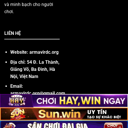
và minh bạch cho người
chơi.
LIÊN HỆ
Website: armavirdc.org
Địa chỉ: 54 Đ. La Thành,
Giảng Võ, Ba Đình, Hà
Nội, Việt Nam
Email:
armavirdc.org@gmail.com
Hotline:
0987001694