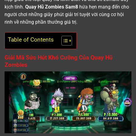
kịch tính.
Quay Hũ Zombies Sam8
hứa hẹn mang đến cho
người chơi những giây phút giải trí tuyệt vời cùng cơ hội
rinh về những phần thưởng giá trị.
Table of Contents
Giải Mã Sức Hút Khó Cưỡng Của Quay Hũ
Zombies