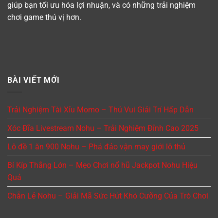
giúp bạn tối ưu hóa lợi nhuận, và có những trải nghiệm
chơi game thú vị hơn.
BÀI VIẾT MỚI
Trải Nghiệm Tài Xỉu Momo – Thú Vui Giải Trí Hấp Dẫn
Xóc Đĩa Livestream Nohu – Trải Nghiệm Đỉnh Cao 2025
Lô đề 1 ăn 900 Nohu – Phá đảo vận may giới lô thủ
Bí Kíp Thắng Lớn – Mẹo Chơi nổ hũ Jackpot Nohu Hiệu
Quả
Chẵn Lẻ Nohu – Giải Mã Sức Hút Khó Cưỡng Của Trò Chơi