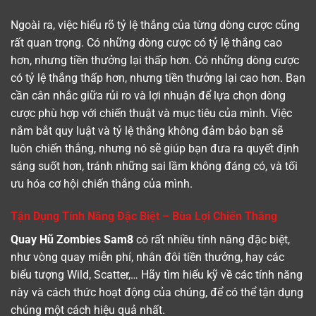
Ngoài ra, việc hiểu rõ tỷ lệ thắng của từng dòng cược cũng
rất quan trọng. Có những dòng cược có tỷ lệ thắng cao
hơn, nhưng tiền thưởng lại thấp hơn. Có những dòng cược
có tỷ lệ thắng thấp hơn, nhưng tiền thưởng lại cao hơn. Bạn
cần cân nhắc giữa rủi ro và lợi nhuận để lựa chọn dòng
cược phù hợp với chiến thuật và mục tiêu của mình. Việc
nắm bắt quy luật và tỷ lệ thắng không đảm bảo bạn sẽ
luôn chiến thắng, nhưng nó sẽ giúp bạn đưa ra quyết định
sáng suốt hơn, tránh những sai lầm không đáng có, và tối
ưu hóa cơ hội chiến thắng của mình.
Tận Dụng Tính Năng Đặc Biệt – Bùa Lợi Chiến Thắng
Quay Hũ Zombies Sam8
có rất nhiều tính năng đặc biệt,
như vòng quay miễn phí, nhân đôi tiền thưởng, hay các
biểu tượng Wild, Scatter,… Hãy tìm hiểu kỹ về các tính năng
này và cách thức hoạt động của chúng, để có thể tận dụng
chúng một cách hiệu quả nhất.