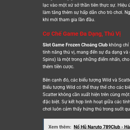
lạc vào một xứ sở thần tiên thực sự. Hiệ
làm tăng thêm sự hấp dẫn cho trò chơi. N
khi mới tham gia lần đầu.
Cơ Chế Game Đa Dạng, Thú Vị
Slot Game Frozen Choáng Club
không chỉ 
tính năng thú vị, mang đến sự đa dạng và
Spins) là một trong những điểm nhấn, cho
thêm tiền cược.
Bên cạnh đó, các biểu tượng Wild và Scatt
Biểu tượng Wild có thể thay thế cho các b
Scatter không cần xuất hiện trên cùng một
đặc biệt. Sự kết hợp linh hoạt giữa các tí
chơi luôn cảm thấy hứng thú trong suốt quá
Xem thêm:
Nổ Hũ Naruto 789Club - Hà