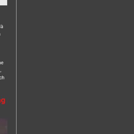
là
n
me
,
ích
ng