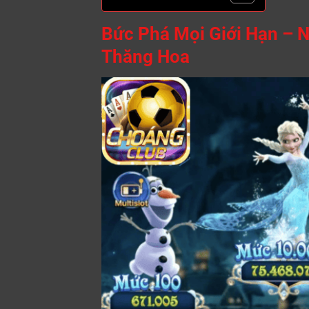
Bức Phá Mọi Giới Hạn – 
Thăng Hoa