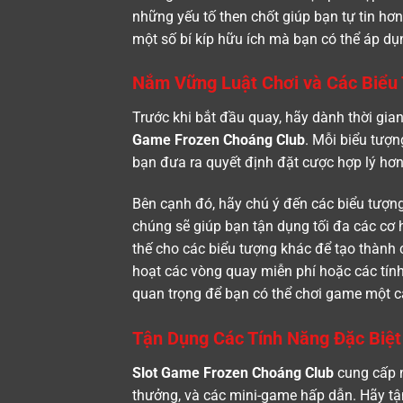
những yếu tố then chốt giúp bạn tự tin hơ
một số bí kíp hữu ích mà bạn có thể áp d
Nắm Vững Luật Chơi và Các Biểu
Trước khi bắt đầu quay, hãy dành thời gian 
Game Frozen Choáng Club
. Mỗi biểu tượn
bạn đưa ra quyết định đặt cược hợp lý hơn
Bên cạnh đó, hãy chú ý đến các biểu tượng
chúng sẽ giúp bạn tận dụng tối đa các cơ hộ
thế cho các biểu tượng khác để tạo thành c
hoạt các vòng quay miễn phí hoặc các tính
quan trọng để bạn có thể chơi game một cá
Tận Dụng Các Tính Năng Đặc Biệt
Slot Game Frozen Choáng Club
cung cấp n
thưởng, và các mini-game hấp dẫn. Hãy tận