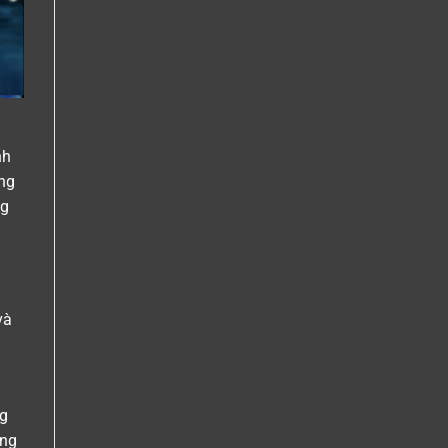
nh
ắng
ng
và
ng
ang