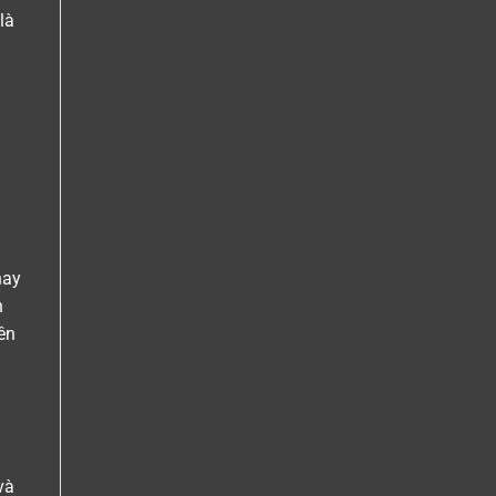
là
hay
h
ên
và