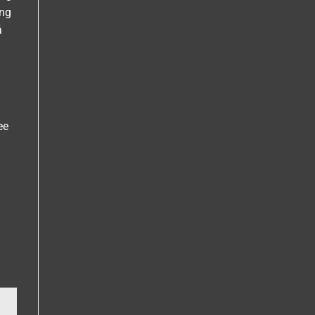
àng
ả
ee