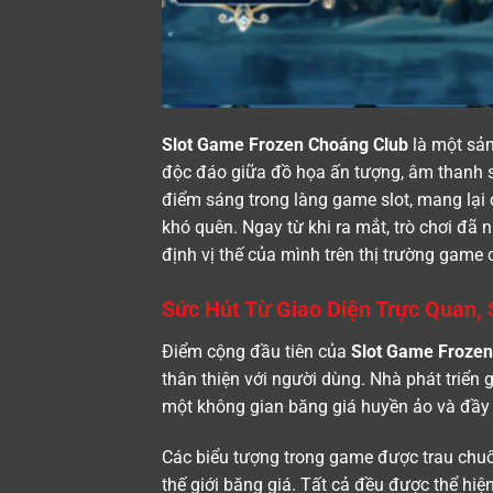
Slot Game Frozen Choáng Club
là một sản
độc đáo giữa đồ họa ấn tượng, âm thanh s
điểm sáng trong làng game slot, mang lại 
khó quên. Ngay từ khi ra mắt, trò chơi đã
định vị thế của mình trên thị trường game 
Sức Hút Từ Giao Diện Trực Quan,
Điểm cộng đầu tiên của
Slot Game Frozen
thân thiện với người dùng. Nhà phát triển
một không gian băng giá huyền ảo và đầy 
Các biểu tượng trong game được trau chuốt
thế giới băng giá. Tất cả đều được thể hi