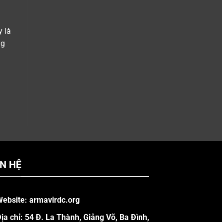
 là
ng
ÊN HỆ
ebsite: armavirdc.org
ịa chỉ: 54 Đ. La Thành, Giảng Võ, Ba Đình,