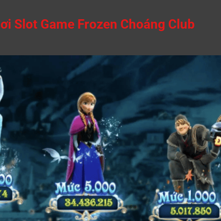
Nơi Slot Game Frozen Choáng Club