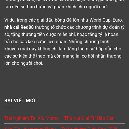
tạo nên sự hào hứng và phấn khích cho người chơi.
Ví dụ, trong các giải đấu bóng đá lớn như World Cup, Euro,
nhà cái Red88
thường tổ chức các chương trình dự đoán tỷ
số, tặng thưởng tiền cược miễn phí, hoặc tăng tỷ lệ hoàn
trả cho các kèo cược liên quan. Những chương trình
khuyến mãi này không chỉ làm tăng thêm sự hấp dẫn cho
các sự kiện thể thao mà còn mang lại cơ hội nhận thưởng
lớn cho người chơi.
BÀI VIẾT MỚI
Trải Nghiệm Tài Xỉu Momo – Thú Vui Giải Trí Hấp Dẫn