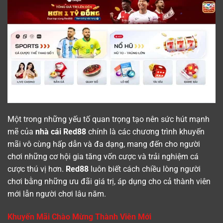
Một trong những yếu tố quan trọng tạo nên sức hút mạnh
mẽ của
nhà cái Red88
chính là các chương trình khuyến
mãi vô cùng hấp dẫn và đa dạng, mang đến cho người
chơi những cơ hội gia tăng vốn cược và trải nghiệm cá
cược thú vị hơn.
Red88
luôn biết cách chiều lòng người
chơi bằng những ưu đãi giá trị, áp dụng cho cả thành viên
mới lẫn người chơi lâu năm.
Khuyến Mãi Chào Mừng Thành Viên Mới