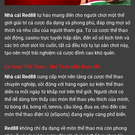
Nhà cái Red88
tự hào mang đến cho người chơi một thế
giới giải trí cá cược đa dạng và phong phú, đáp ứng mọi sở
thích và nhu cầu của người tham gia. Từ cá cược thể thao
sôi động, casino trực tuyến hấp dẫn, đến xổ số kịch tính và
các trò chơi slot lôi cuốn, tất cả đều hội tụ tại sân chơi này,
tạo nên một trải nghiệm cá cược đỉnh cao khó quên.
Cá Cược Thể Thao – Nơi Thỏa Mãn Đam Mê
Nhà cái Red88
cung cấp một nền tảng cá cược thể thao
chuyên nghiệp, sôi động với hàng ngàn sự kiện thể thao
diễn ra mỗi ngày từ khắp nơi trên thế giới. Người chơi có
thể dễ dàng tìm thấy các môn thể thao yêu thích của mình,
từ bóng đá, bóng rổ, tennis, cầu lông, đua xe, cho đến các
môn thể thao điện tử (eSports) đang ngày càng phổ biến.
Red88
không chỉ đa dạng về môn thể thao mà còn phong