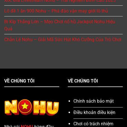
Xóc Đĩa Livestream Nohu – Trải Nghiệm Đỉnh Cao 2025
Lô đề 1 ăn 900 Nohu – Phá đảo vận may giới lô thủ
Bí Kíp Thắng Lớn – Mẹo Chơi nổ hũ Jackpot Nohu Hiệu
Quả
Chẵn Lẻ Nohu – Giải Mã Sức Hút Khó Cưỡng Của Trò Chơi
VỀ CHÚNG TÔI
VỀ CHÚNG TÔI
Chính sách bảo mật
Điều khoản điều kiện
Chơi có trách nhiệm
Nhà cái
NOHU
hàng đầu