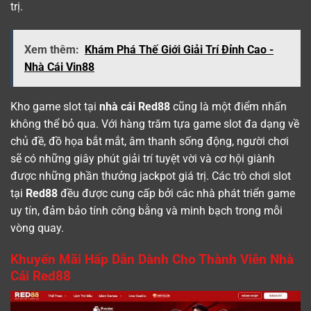
trị.
Xem thêm:
Khám Phá Thế Giới Giải Trí Đỉnh Cao -
Nhà Cái Vin88
Kho game slot tại
nhà cái Red88
cũng là một điểm nhấn
không thể bỏ qua. Với hàng trăm tựa game slot đa dạng về
chủ đề, đồ họa bắt mắt, âm thanh sống động, người chơi
sẽ có những giây phút giải trí tuyệt vời và cơ hội giành
được những phần thưởng jackpot giá trị. Các trò chơi slot
tại
Red88
đều được cung cấp bởi các nhà phát triển game
uy tín, đảm bảo tính công bằng và minh bạch trong mỗi
vòng quay.
Khuyến Mãi Hấp Dẫn Dành Cho Thành Viên Nhà
Cái Red88