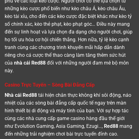
phú về các loại kèo cược. Người chơi có thể lựa chọn từ
những kèo cược phổ biến như kèo châu Á, kèo châu Âu,
kèo tài xỉu, cho đến các kèo cược đặc biệt khác như kèo tỷ
số chính xác, kèo thẻ phạt, kèo phạt góc… Điều này mang
đến sự linh hoạt và lựa chọn đa dạng cho người chơi, giúp
họ tối ưu hóa cơ hội chiến thắng. Hơn nữa, tỷ lệ kèo cạnh
tranh cùng các chương trình khuyến mãi hấp dẫn dành
riêng cho cá cược thể thao càng làm tăng thêm sức hút
của
nhà cái Red88
đối với những người đam mê bộ môn
này.
Casino Trực Tuyến – Sòng Bài Đẳng Cấp
Nhà cái Red88
tái hiện chân thực không khí sôi động, náo
nhiệt của các sòng bài đẳng cấp quốc tế ngay trên màn
hình thiết bị di động và máy tính của bạn. Với sự hợp tác
cùng các nhà cung cấp game casino hàng đầu thế giới
như Evolution Gaming, Asia Gaming, Ezugi…,
Red88
mang
đến những trải nghiệm chơi bài trực tuyến đỉnh cao.