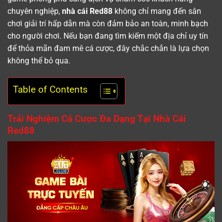
chuyên nghiệp,
nhà cái Red88
không chỉ mang đến sân
chơi giải trí hấp dẫn mà còn đảm bảo an toàn, minh bạch
cho người chơi. Nếu bạn đang tìm kiếm một địa chỉ uy tín
để thỏa mãn đam mê cá cược, đây chắc chắn là lựa chọn
không thể bỏ qua.
Table of Contents
Trải Nghiệm Cá Cược Đa Dạng Tại Nhà Cái
Red88